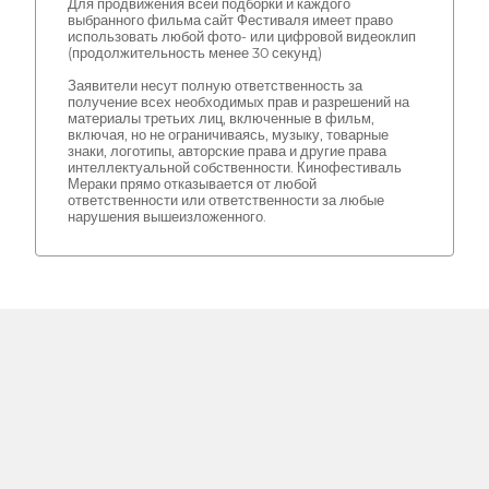
Для продвижения всей подборки и каждого
выбранного фильма сайт Фестиваля имеет право
использовать любой фото- или цифровой видеоклип
(продолжительность менее 30 секунд)
Заявители несут полную ответственность за
получение всех необходимых прав и разрешений на
материалы третьих лиц, включенные в фильм,
включая, но не ограничиваясь, музыку, товарные
знаки, логотипы, авторские права и другие права
интеллектуальной собственности. Кинофестиваль
Мераки прямо отказывается от любой
ответственности или ответственности за любые
нарушения вышеизложенного.