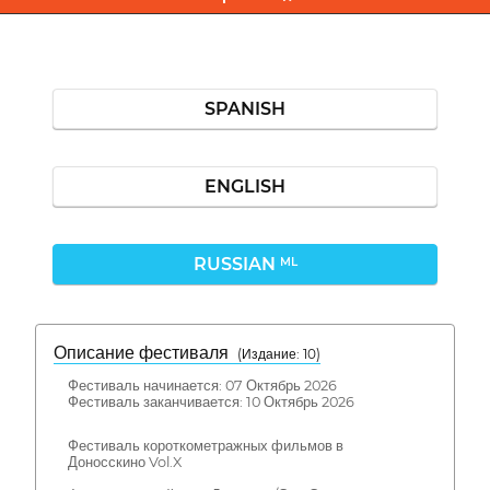
SPANISH
ENGLISH
RUSSIAN
ML
Описание фестиваля
( Издание: 10)
Фестиваль начинается: 07 Октябрь 2026
Фестиваль заканчивается: 10 Октябрь 2026
Фестиваль короткометражных фильмов в
Доносскино Vol.X