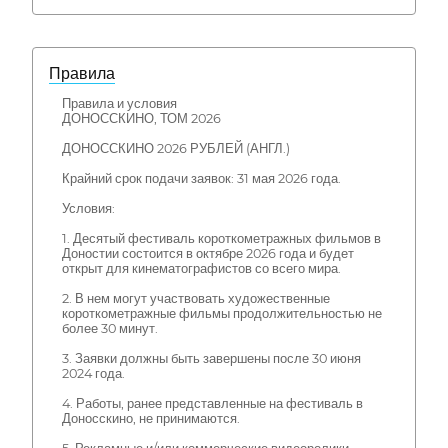
Правила
Правила и условия
ДОНОССКИНО, ТОМ 2026
ДОНОССКИНО 2026 РУБЛЕЙ (АНГЛ.)
Крайний срок подачи заявок: 31 мая 2026 года.
Условия:
1. Десятый фестиваль короткометражных фильмов в
Доностии состоится в октябре 2026 года и будет
открыт для кинематографистов со всего мира.
2. В нем могут участвовать художественные
короткометражные фильмы продолжительностью не
более 30 минут.
3. Заявки должны быть завершены после 30 июня
2024 года.
4. Работы, ранее представленные на фестиваль в
Доносскино, не принимаются.