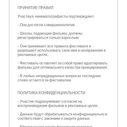
ПРИНЯТИЕ ПРАВИЛ
Участвуя, кинематографисты подтверждают:
- Они достигли совершеннолетия.
- Школы, подающие фильмы, должны
регистрироваться только взрослым.
- Они принимают все правила фестиваля и
разрешают использовать свое имя и изображение в
рекламных целях.
- Фестиваль оставляет за собой право адаптировать
фильмы для оптимального качества проецирования.
- В любых непредвиденных вопросах последнее
слово остается за фестивалем.
ПОЛИТИКА КОНФИДЕНЦИАЛЬНОСТИ
- Участие подразумевает согласие на
воспроизведение фильмов в рекламных целях.
- Данные будут обрабатываться конфиденциально в
соответствии с законами о защите данных.
- Юридическим лицом фестиваля является