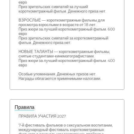
евро
Приз зрительских симпатий за лучший
короткометражный фильм. Денежного приза нет.
ВЗРОСЛЫЕ — короткометражные фильмы для
просмотра взрослыми в возрасте от 18 лет.
Приз жюри за лучший короткометражный фильм. 600
евро
Приз зрительских симпатий за короткометражный
фильм. Денежного приза нет.
НОВЫЕ ТАЛАНТЫ — короткометражные фильмы,
снятые студентами-кинематографистами.
Приз жюри за лучший короткометражный фильм. 400
евро
Особые упоминания: Денежных призов нет.
Награды облагаются применимыми налогами.
Правила
ПРАВИЛА УЧАСТИЯ 2027
7-й фестиваль фильмов о сексуальном воспитании,
международный фестиваль короткометражных