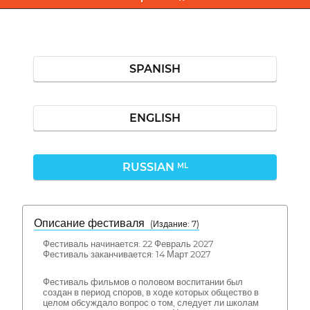
SPANISH
ENGLISH
RUSSIAN
ML
Описание фестиваля
( Издание: 7)
Фестиваль начинается: 22 Февраль 2027
Фестиваль заканчивается: 14 Март 2027
Фестиваль фильмов о половом воспитании был
создан в период споров, в ходе которых общество в
целом обсуждало вопрос о том, следует ли школам