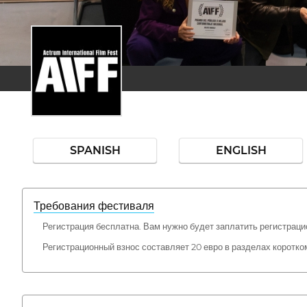
SPANISH
ENGLISH
Требования фестиваля
Регистрация бесплатна. Вам нужно будет заплатить регистрац
Регистрационный взнос составляет 20 евро в разделах корот