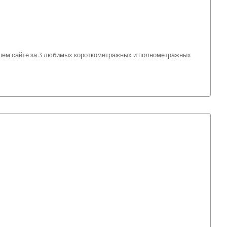
ашем сайте за 3 любимых короткометражных и полнометражных