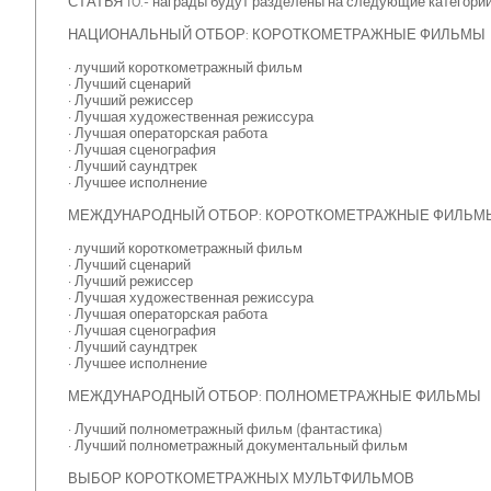
СТАТЬЯ 10.- награды будут разделены на следующие категории
НАЦИОНАЛЬНЫЙ ОТБОР: КОРОТКОМЕТРАЖНЫЕ ФИЛЬМЫ
· лучший короткометражный фильм
· Лучший сценарий
· Лучший режиссер
· Лучшая художественная режиссура
· Лучшая операторская работа
· Лучшая сценография
· Лучший саундтрек
· Лучшее исполнение
МЕЖДУНАРОДНЫЙ ОТБОР: КОРОТКОМЕТРАЖНЫЕ ФИЛЬМ
· лучший короткометражный фильм
· Лучший сценарий
· Лучший режиссер
· Лучшая художественная режиссура
· Лучшая операторская работа
· Лучшая сценография
· Лучший саундтрек
· Лучшее исполнение
МЕЖДУНАРОДНЫЙ ОТБОР: ПОЛНОМЕТРАЖНЫЕ ФИЛЬМЫ
· Лучший полнометражный фильм (фантастика)
· Лучший полнометражный документальный фильм
ВЫБОР КОРОТКОМЕТРАЖНЫХ МУЛЬТФИЛЬМОВ