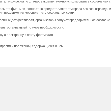
и гала-концерта по случаю закрытия, можно использовать в социальных с
росмотр фильмов, полностью предоставляют эти права без вознаграждени
для продвижения мероприятия в социальных сетях.
исанных дат фестиваля, организаторы получат предварительное согласие 
ены организацией по мере необходимости.
ную электронную почту фестиваля:
 правил и положений, содержащихся в нем.