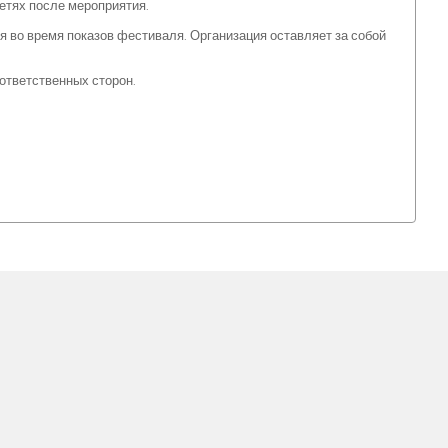
етях после мероприятия.
я во время показов фестиваля. Организация оставляет за собой
ответственных сторон.