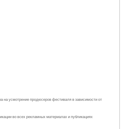
ра на усмотрение продюсеров фестиваля в зависимости от
икации во всех рекламных материалах и публикациях