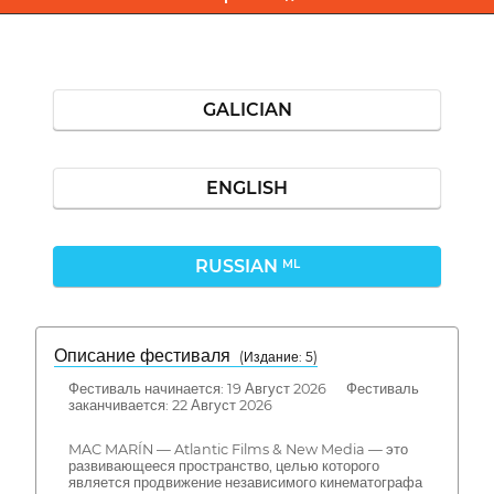
GALICIAN
ENGLISH
RUSSIAN
ML
Описание фестиваля
( Издание: 5)
Фестиваль начинается: 19 Август 2026 Фестиваль
заканчивается: 22 Август 2026
MAC MARÍN — Atlantic Films & New Media — это
развивающееся пространство, целью которого
является продвижение независимого кинематографа