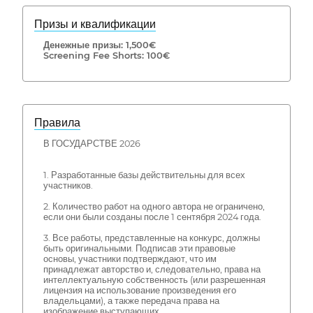
Призы и квалификации
Денежные призы: 1,500€
Screening Fee Shorts: 100€
Правила
В ГОСУДАРСТВЕ 2026
1. Разработанные базы действительны для всех
участников.
2. Количество работ на одного автора не ограничено,
если они были созданы после 1 сентября 2024 года.
3. Все работы, представленные на конкурс, должны
быть оригинальными. Подписав эти правовые
основы, участники подтверждают, что им
принадлежат авторство и, следовательно, права на
интеллектуальную собственность (или разрешенная
лицензия на использование произведения его
владельцами), а также передача права на
изображение выступающих