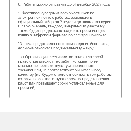
8. Работы можно отправить до 31 декабря 2024 года.
9. Фестиваль уведомит всех участников по
электронной почте о работах, вошедших в
официальный отбор, за 2 недели до начала конкурса.
В свою очередь, каждому выбранному участнику
также будет предложено получить проекционную
копию в цифровом формате по электронной почте.
10. Тема представленного произведения бесплатна,
если она относится к музыкальному жанру.
10.1 Организация фестиваля оставляет за собой
право отказаться от тех работ, которые, по ее
мнению, не соответствуют установленным
требованиям, не соответствуют минимальному
качеству (мы будем строго относиться к тем работам,
которые не соответствуют формату представления
работ или превышают сроки, установленные для
проекций).