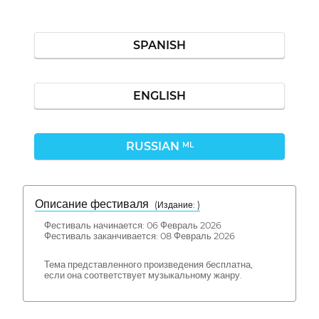
SPANISH
ENGLISH
RUSSIAN
ML
Описание фестиваля
( Издание: )
Фестиваль начинается: 06 Февраль 2026
Фестиваль заканчивается: 08 Февраль 2026
Тема представленного произведения бесплатна,
если она соответствует музыкальному жанру.