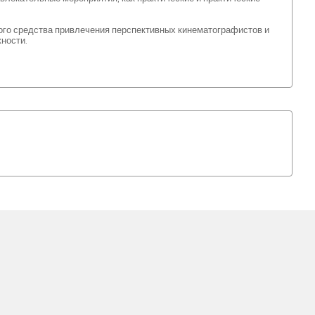
ого средства привлечения перспективных кинематографистов и
ности.