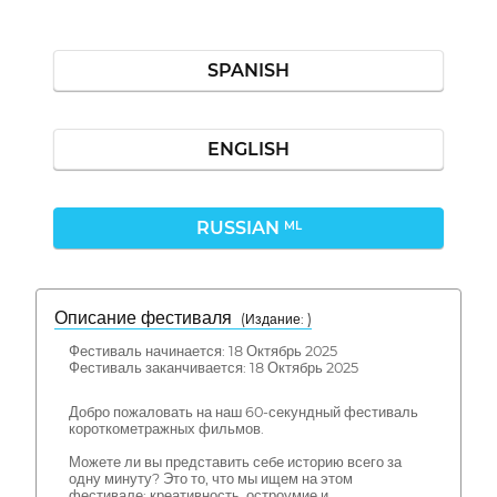
SPANISH
ENGLISH
RUSSIAN
ML
Описание фестиваля
( Издание: )
Фестиваль начинается: 18 Октябрь 2025
Фестиваль заканчивается: 18 Октябрь 2025
Добро пожаловать на наш 60-секундный фестиваль
короткометражных фильмов.
Можете ли вы представить себе историю всего за
одну минуту? Это то, что мы ищем на этом
фестивале: креативность, остроумие и