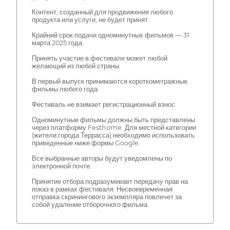
Контент, созданный для продвижения любого
продукта или услуги, не будет принят.
Крайний срок подачи одноминутных фильмов — 31
марта 2025 года.
Принять участие в фестивале может любой
желающий из любой страны.
В первый выпуск принимаются короткометражные
фильмы любого года.
Фестиваль не взимает регистрационный взнос.
Одноминутные фильмы должны быть представлены
через платформу Festhome. Для местной категории
(жители города Террасса) необходимо использовать
приведенные ниже формы Google.
Все выбранные авторы будут уведомлены по
электронной почте.
Принятие отбора подразумевает передачу прав на
показ в рамках фестиваля. Несвоевременная
отправка скринингового экземпляра повлечет за
собой удаление отборочного фильма.