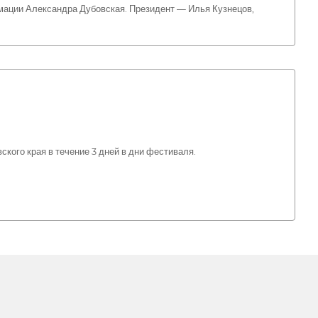
мации Александра Дубовская. Президент — Илья Кузнецов,
ского края в течение 3 дней в дни фестиваля.