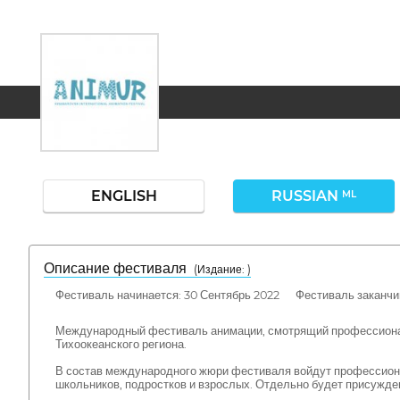
ENGLISH
RUSSIAN
ML
Описание фестиваля
( Издание: )
Фестиваль начинается: 30 Сентябрь 2022 Фестиваль заканчив
Международный фестиваль анимации, смотрящий профессиона
Тихоокеанского региона.
В состав международного жюри фестиваля войдут профессиона
школьников, подростков и взрослых. Отдельно будет присужде