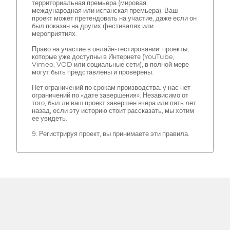
территориальная премьера (мировая,
международная или испанская премьера). Ваш
проект может претендовать на участие, даже если он
был показан на других фестивалях или
мероприятиях.
Право на участие в онлайн-тестировании: проекты,
которые уже доступны в Интернете (YouTube,
Vimeo, VOD или социальные сети), в полной мере
могут быть представлены и проверены.
Нет ограничений по срокам производства: у нас нет
ограничений по «дате завершения». Независимо от
того, был ли ваш проект завершен вчера или пять лет
назад, если эту историю стоит рассказать, мы хотим
ее увидеть.
9. Регистрируя проект, вы принимаете эти правила.