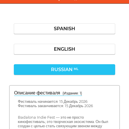
SPANISH
ENGLISH
RUSSIAN
ML
Описание фестиваля
( Издание: 1)
Фестиваль начинается: 15 Декабрь 2026
Фестиваль заканчивается: 15 Декабрь 2026
Badalona Indie Fest — это не просто
кинофестиваль; это творческая экосистема. Он был
создан с целью стать связующим звеном между