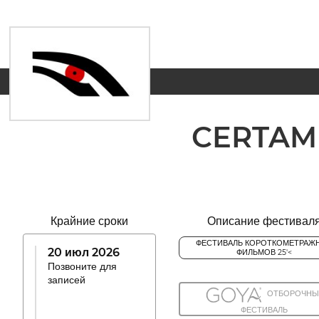
CERTAM
Крайние сроки
Описание фестивал
ФЕСТИВАЛЬ КОРОТКОМЕТРАЖ
20 июл 2026
ФИЛЬМОВ 25'<
Позвоните для
записей
ОТБОРОЧНЫ
ФЕСТИВАЛЬ