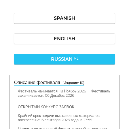
SPANISH
ENGLISH
RUSSIAN
ML
Описание фестиваля
( Издание: 10)
Фестиваль начинается: 18 Ноябрь 2026 Фестиваль
заканчивается: 06 Декабрь 2026
ОТКРЫТЫЙ КОНКУРС ЗАЯВОК
Крайний срок подачи выставочных материалов —
воскресенье, 6 сентября 2026 года, в 23:59.
Помните ли вы первый фильм, который вы увидели