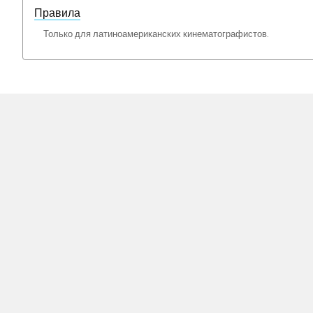
Правила
Только для латиноамериканских кинематографистов.