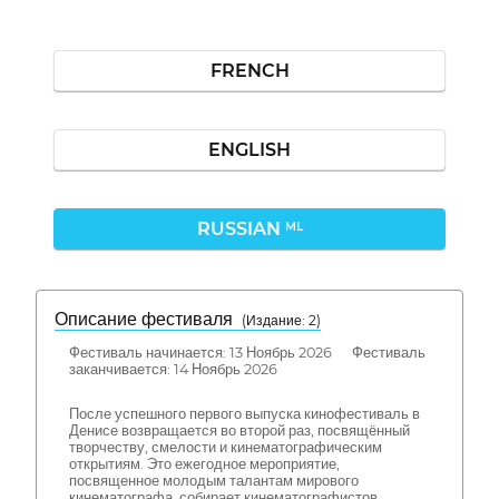
FRENCH
ENGLISH
RUSSIAN
ML
Описание фестиваля
( Издание: 2)
Фестиваль начинается: 13 Ноябрь 2026 Фестиваль
заканчивается: 14 Ноябрь 2026
После успешного первого выпуска кинофестиваль в
Денисе возвращается во второй раз, посвящённый
творчеству, смелости и кинематографическим
открытиям. Это ежегодное мероприятие,
посвященное молодым талантам мирового
кинематографа, собирает кинематографистов,