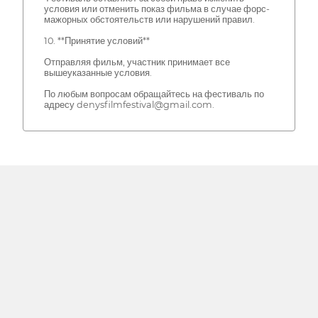
условия или отменить показ фильма в случае форс-
мажорных обстоятельств или нарушений правил.
10. **Принятие условий**
Отправляя фильм, участник принимает все
вышеуказанные условия.
По любым вопросам обращайтесь на фестиваль по
адресу denysfilmfestival@gmail.com.