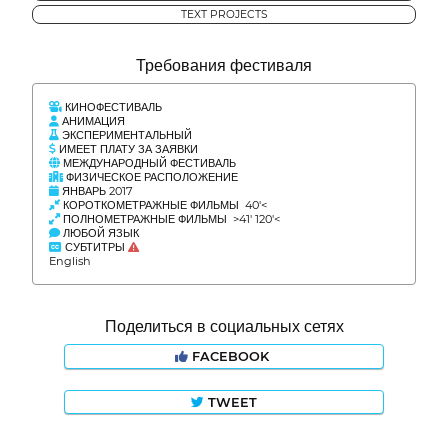
TEXT PROJECTS
Требования фестиваля
КИНОФЕСТИВАЛЬ
АНИМАЦИЯ
ЭКСПЕРИМЕНТАЛЬНЫЙ
ИМЕЕТ ПЛАТУ ЗА ЗАЯВКИ
МЕЖДУНАРОДНЫЙ ФЕСТИВАЛЬ
ФИЗИЧЕСКОЕ РАСПОЛОЖЕНИЕ
ЯНВАРЬ 2017
КОРОТКОМЕТРАЖНЫЕ ФИЛЬМЫ 40'<
ПОЛНОМЕТРАЖНЫЕ ФИЛЬМЫ >41' 120'<
ЛЮБОЙ ЯЗЫК
СУБТИТРЫ
English
Поделиться в социальных сетях
FACEBOOK
TWEET