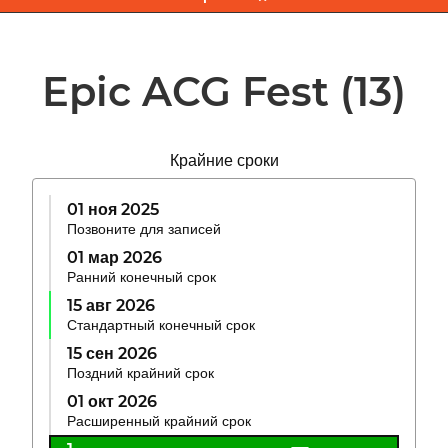
Epic ACG Fest
(13)
Крайние сроки
01 ноя 2025
Позвоните для записей
01 мар 2026
Ранний конечный срок
15 авг 2026
Стандартный конечный срок
15 сен 2026
Поздний крайний срок
01 окт 2026
Расширенный крайний срок