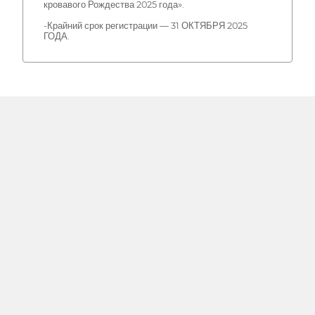
кровавого Рождества 2025 года».
-Крайний срок регистрации — 31 ОКТЯБРЯ 2025
ГОДА.