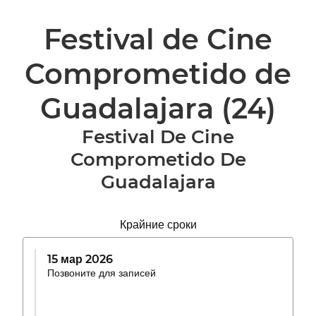
Festival de Cine
Comprometido de
Guadalajara
(24)
Festival De Cine
Comprometido De
Guadalajara
Крайние сроки
15 мар 2026
Позвоните для записей