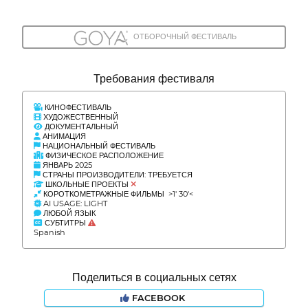
ОТБОРОЧНЫЙ ФЕСТИВАЛЬ
Требования фестиваля
КИНОФЕСТИВАЛЬ
ХУДОЖЕСТВЕННЫЙ
ДОКУМЕНТАЛЬНЫЙ
АНИМАЦИЯ
НАЦИОНАЛЬНЫЙ ФЕСТИВАЛЬ
ФИЗИЧЕСКОЕ РАСПОЛОЖЕНИЕ
ЯНВАРЬ 2025
СТРАНЫ ПРОИЗВОДИТЕЛИ: ТРЕБУЕТСЯ
ШКОЛЬНЫЕ ПРОЕКТЫ
КОРОТКОМЕТРАЖНЫЕ ФИЛЬМЫ >1' 30'<
AI USAGE: LIGHT
ЛЮБОЙ ЯЗЫК
СУБТИТРЫ
Spanish
Поделиться в социальных сетях
FACEBOOK