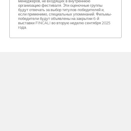
менеджеров, не входящих в внутреннюю
организацию фестиваля. Эти оценочные группы
будут отвечать за выбор титулов-победителей и,
если применимо, специальных упоминаний. Фильмы-
победители будут объявлены на закрытии 6-й
выставки FINCALI во вторую неделю сентября 2025
года.