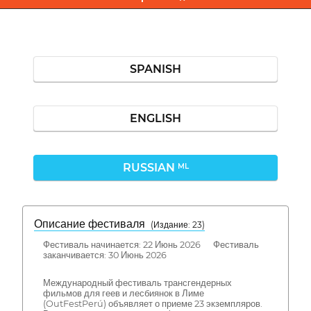
SPANISH
ENGLISH
RUSSIAN
ML
Описание фестиваля
( Издание: 23)
Фестиваль начинается: 22 Июнь 2026 Фестиваль
заканчивается: 30 Июнь 2026
Международный фестиваль трансгендерных
фильмов для геев и лесбиянок в Лиме
(OutFestPerú) объявляет о приеме 23 экземпляров.