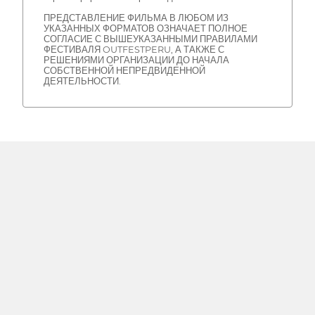
ПРЕДСТАВЛЕНИЕ ФИЛЬМА В ЛЮБОМ ИЗ
УКАЗАННЫХ ФОРМАТОВ ОЗНАЧАЕТ ПОЛНОЕ
СОГЛАСИЕ С ВЫШЕУКАЗАННЫМИ ПРАВИЛАМИ
ФЕСТИВАЛЯ OUTFESTPERU, А ТАКЖЕ С
РЕШЕНИЯМИ ОРГАНИЗАЦИИ ДО НАЧАЛА
СОБСТВЕННОЙ НЕПРЕДВИДЕННОЙ
ДЕЯТЕЛЬНОСТИ.