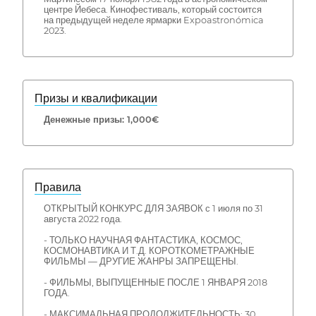
центре Йебеса. Кинофестиваль, который состоится
на предыдущей неделе ярмарки Expoastronómica
2023.
Призы и квалификации
Денежные призы: 1,000€
Правила
ОТКРЫТЫЙ КОНКУРС ДЛЯ ЗАЯВОК с 1 июля по 31
августа 2022 года.
- ТОЛЬКО НАУЧНАЯ ФАНТАСТИКА, КОСМОС,
КОСМОНАВТИКА И Т.Д. КОРОТКОМЕТРАЖНЫЕ
ФИЛЬМЫ — ДРУГИЕ ЖАНРЫ ЗАПРЕЩЕНЫ.
- ФИЛЬМЫ, ВЫПУЩЕННЫЕ ПОСЛЕ 1 ЯНВАРЯ 2018
ГОДА.
- МАКСИМАЛЬНАЯ ПРОДОЛЖИТЕЛЬНОСТЬ: 30