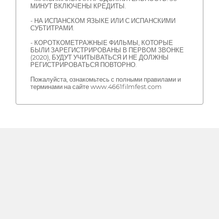
МИНУТ ВКЛЮЧЕНЫ КРЕДИТЫ.
- НА ИСПАНСКОМ ЯЗЫКЕ ИЛИ С ИСПАНСКИМИ
СУБТИТРАМИ.
- КОРОТКОМЕТРАЖНЫЕ ФИЛЬМЫ, КОТОРЫЕ
БЫЛИ ЗАРЕГИСТРИРОВАНЫ В ПЕРВОМ ЗВОНКЕ
(2020), БУДУТ УЧИТЫВАТЬСЯ И НЕ ДОЛЖНЫ
РЕГИСТРИРОВАТЬСЯ ПОВТОРНО.
Пожалуйста, ознакомьтесь с полными правилами и
терминами на сайте www.4661filmfest.com