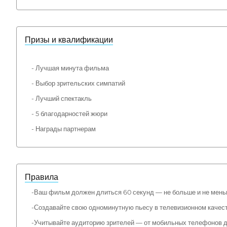
Призы и квалификации
- Лучшая минута фильма
- Выбор зрительских симпатий
- Лучший спектакль
- 5 благодарностей жюри
- Награды партнерам
Правила
-Ваш фильм должен длиться 60 секунд — не больше и не мень
-Создавайте свою одноминутную пьесу в телевизионном качест
-Учитывайте аудиторию зрителей — от мобильных телефонов до