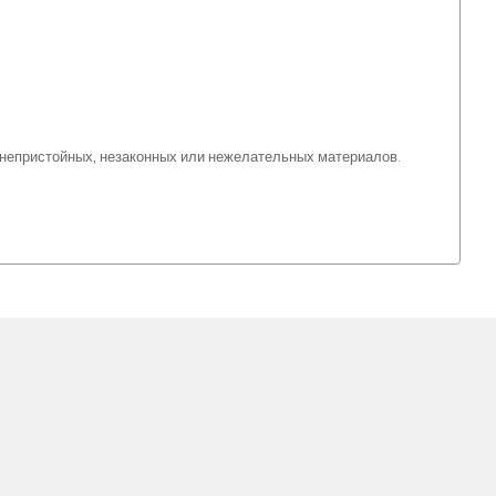
 непристойных, незаконных или нежелательных материалов.