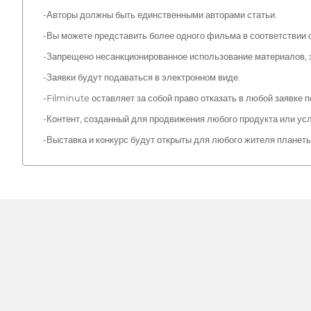
-Авторы должны быть единственными авторами статьи.
-Вы можете представить более одного фильма в соответствии
-Запрещено несанкционированное использование материалов,
-Заявки будут подаваться в электронном виде.
-Filminute оставляет за собой право отказать в любой заявк
-Контент, созданный для продвижения любого продукта или услу
-Выставка и конкурс будут открыты для любого жителя планет