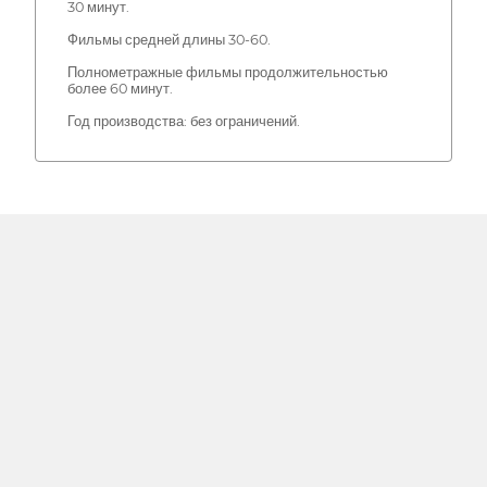
30 минут.
Фильмы средней длины 30-60.
Полнометражные фильмы продолжительностью
более 60 минут.
Год производства: без ограничений.