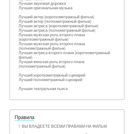
Лучшая звуковая дорожка
Лучшая оригинальная музыка
Лучший актер (короткометражный фильм)
Лучший актер (полнометражный фильм)
Лучшая актриса (короткометражный фильм)
Лучшая актриса (полнометражный фильм)
Лучшая мужская роль второго плана
(короткометражный фильм)
Лучшая мужская роль второго плана
(полнометражный фильм)
Лучшая актриса второго плана (короткометражный
фильм)
Лучшая женская роль второго плана
(полнометражный фильм)
Лучший короткометражный сценарий
Лучший полнометражный сценарий
Лучшая театральная пьеса
Правила
1. ВЫ ВЛАДЕЕТЕ ВСЕМИ ПРАВАМИ НА ФИЛЬМ.