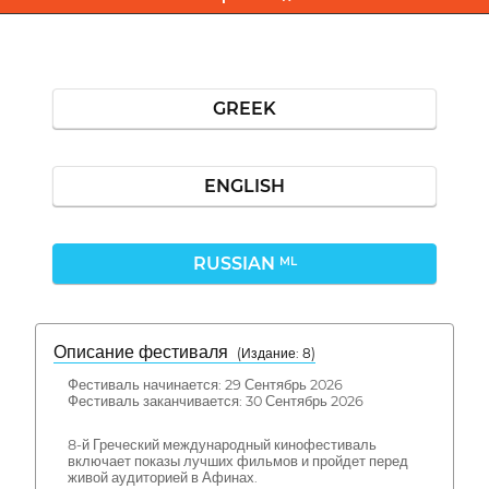
GREEK
ENGLISH
RUSSIAN
ML
Описание фестиваля
( Издание: 8)
Фестиваль начинается: 29 Сентябрь 2026
Фестиваль заканчивается: 30 Сентябрь 2026
8-й Греческий международный кинофестиваль
включает показы лучших фильмов и пройдет перед
живой аудиторией в Афинах.