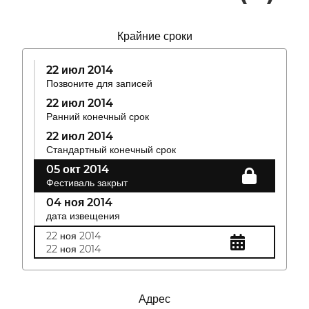
Крайние сроки
22 июл 2014
Позвоните для записей
22 июл 2014
Ранний конечный срок
22 июл 2014
Стандартный конечный срок
05 окт 2014
Фестиваль закрыт
04 ноя 2014
дата извещения
22 ноя 2014
22 ноя 2014
Адрес