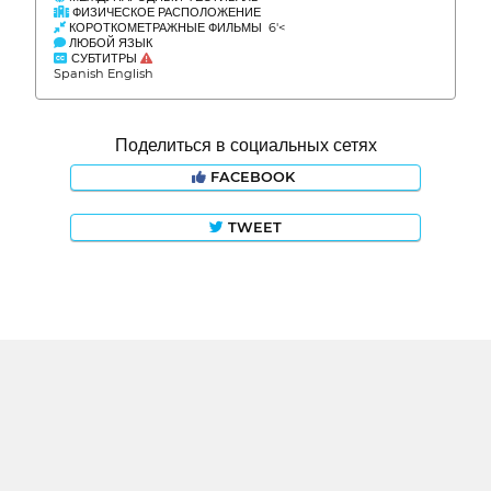
ФИЗИЧЕСКОЕ РАСПОЛОЖЕНИЕ
КОРОТКОМЕТРАЖНЫЕ ФИЛЬМЫ 6'<
ЛЮБОЙ ЯЗЫК
СУБТИТРЫ
Spanish English
Поделиться в социальных сетях
FACEBOOK
TWEET