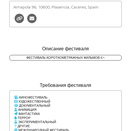
Amapola 96,
10600, Plasencia, Caceres, Spain
Описание фестиваля
ФЕСТИВАЛЬ КОРОТКОМЕТРАЖНЫХ ФИЛЬМОВ 6'<
Требования фестиваля
КИНОФЕСТИВАЛЬ
ХУДОЖЕСТВЕННЫЙ
ДОКУМЕНТАЛЬНЫЙ
АНИМАЦИЯ
ФАНТАСТИКА
ТЕРРОР
ЭКСПЕРИМЕНТАЛЬНЫЙ
ДРУГИЕ
МЕЖДУНАРОДНЫЙ ФЕСТИВАЛЬ