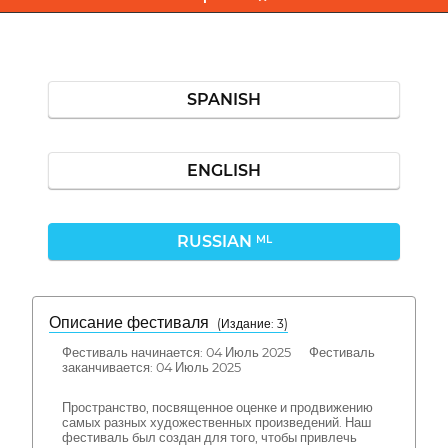
SPANISH
ENGLISH
RUSSIAN
ML
Описание фестиваля
( Издание: 3)
Фестиваль начинается: 04 Июль 2025 Фестиваль
заканчивается: 04 Июль 2025
Пространство, посвященное оценке и продвижению
самых разных художественных произведений. Наш
фестиваль был создан для того, чтобы привлечь