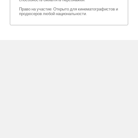
Право на участие: Открыто для кинематографистов и
продюсеров любой национальности.