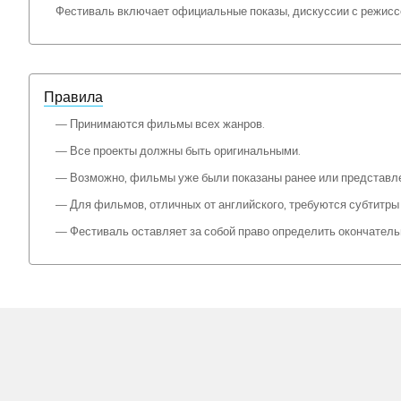
Фестиваль включает официальные показы, дискуссии с режисс
Правила
— Принимаются фильмы всех жанров.
— Все проекты должны быть оригинальными.
— Возможно, фильмы уже были показаны ранее или представле
— Для фильмов, отличных от английского, требуются субтитры 
— Фестиваль оставляет за собой право определить окончатель