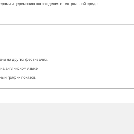
ерами и церемонию награждения в театральной среде.
ны на других фестивалях.
на английском языке.
ный график показов.