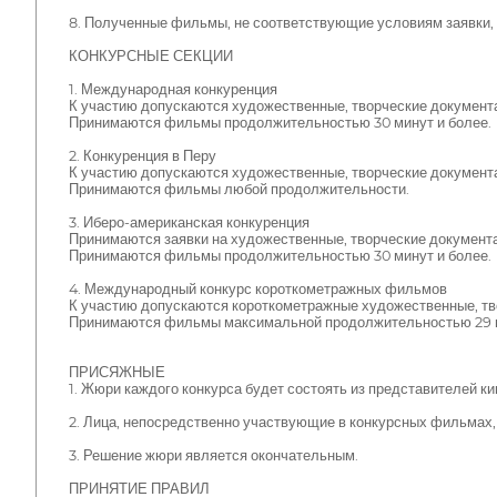
8. Полученные фильмы, не соответствующие условиям заявки,
КОНКУРСНЫЕ СЕКЦИИ
1. Международная конкуренция
К участию допускаются художественные, творческие документ
Принимаются фильмы продолжительностью 30 минут и более.
2. Конкуренция в Перу
К участию допускаются художественные, творческие документ
Принимаются фильмы любой продолжительности.
3. Иберо-американская конкуренция
Принимаются заявки на художественные, творческие документ
Принимаются фильмы продолжительностью 30 минут и более.
4. Международный конкурс короткометражных фильмов
К участию допускаются короткометражные художественные, тв
Принимаются фильмы максимальной продолжительностью 29 
ПРИСЯЖНЫЕ
1. Жюри каждого конкурса будет состоять из представителей к
2. Лица, непосредственно участвующие в конкурсных фильмах,
3. Решение жюри является окончательным.
ПРИНЯТИЕ ПРАВИЛ