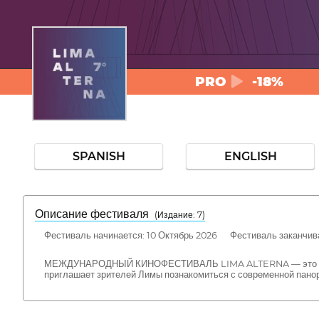
PRO
-18%
SPANISH
ENGLISH
Описание фестиваля
( Издание: 7)
Фестиваль начинается: 10 Октябрь 2026 Фестиваль заканчива
МЕЖДУНАРОДНЫЙ КИНОФЕСТИВАЛЬ LIMA ALTERNA — это перуанс
приглашает зрителей Лимы познакомиться с современной пано