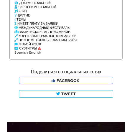
ДОКУМЕНТАЛЬНЫЙ
ЭКСПЕРИМЕНТАЛЬНЫЙ
КЛИП
ДРУГИЕ
ТЕМЫ
ИМЕЕТ ПЛАТУ ЗА ЗАЯВКИ
МЕЖДУНАРОДНЫЙ ФЕСТИВАЛЬ
ФИЗИЧЕСКОЕ РАСПОЛОЖЕНИЕ
КОРОТКОМЕТРАЖНЫЕ ФИЛЬМЫ >1'
ПОЛНОМЕТРАЖНЫЕ ФИЛЬМЫ 220'<
ЛЮБОЙ ЯЗЫК
СУБТИТРЫ
Spanish English
Поделиться в социальных сетях
FACEBOOK
TWEET