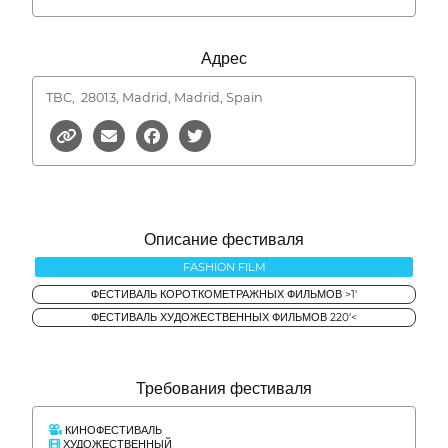
Адрес
TBC,
28013, Madrid, Madrid, Spain
Описание фестиваля
FASHION FILM
ФЕСТИВАЛЬ КОРОТКОМЕТРАЖНЫХ ФИЛЬМОВ >1'
ФЕСТИВАЛЬ ХУДОЖЕСТВЕННЫХ ФИЛЬМОВ 220'<
Требования фестиваля
КИНОФЕСТИВАЛЬ
ХУДОЖЕСТВЕННЫЙ