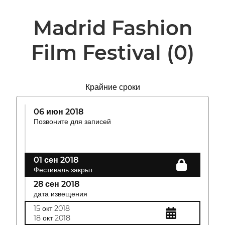
Madrid Fashion
Film Festival
(0)
Крайние сроки
06 июн 2018
Позвоните для записей
01 сен 2018
Фестиваль закрыт
28 сен 2018
дата извещения
15 окт 2018
18 окт 2018