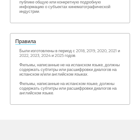
публике общую или конкретную подробную
информацию о субъектах кинематографической
индустрии.
Правила
Были изготовлены в период с 2018, 2019, 2020, 2021 и
2022, 2023, 2024 и 2025 годов.
Фильмы, написанные не на испанском языке, должны
содержать субтитры или расшифровки диалогов на
испанском и/или английском языках.
Фильмы, написанные на испанском языке, должны
содержать субтитры или расшифровки диалогов на
английском языке.