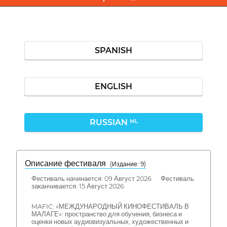
SPANISH
ENGLISH
RUSSIAN
ML
Описание фестиваля
( Издание: 9)
Фестиваль начинается: 09 Август 2026 Фестиваль
заканчивается: 15 Август 2026
MAFIC: «МЕЖДУНАРОДНЫЙ КИНОФЕСТИВАЛЬ В
МАЛАГЕ»: пространство для обучения, бизнеса и
оценки новых аудиовизуальных, художественных и