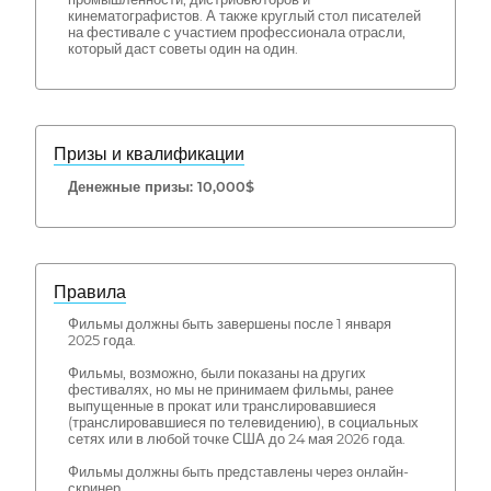
кинематографистов. А также круглый стол писателей
на фестивале с участием профессионала отрасли,
который даст советы один на один.
Призы и квалификации
Денежные призы: 10,000$
Правила
Фильмы должны быть завершены после 1 января
2025 года.
Фильмы, возможно, были показаны на других
фестивалях, но мы не принимаем фильмы, ранее
выпущенные в прокат или транслировавшиеся
(транслировавшиеся по телевидению), в социальных
сетях или в любой точке США до 24 мая 2026 года.
Фильмы должны быть представлены через онлайн-
скринер.