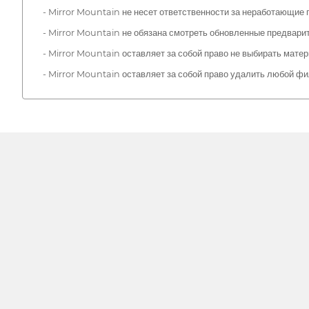
- Mirror Mountain не несет ответственности за неработающие
- Mirror Mountain не обязана смотреть обновленные предвари
- Mirror Mountain оставляет за собой право не выбирать матер
- Mirror Mountain оставляет за собой право удалить любой ф