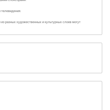
 телевидения.
 из разных художественных и культурных слоев могут