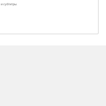
 и субтитры.