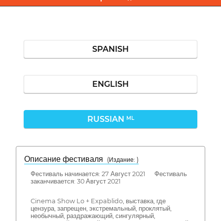
SPANISH
ENGLISH
RUSSIAN
ML
Описание фестиваля
( Издание: )
Фестиваль начинается: 27 Август 2021 Фестиваль
заканчивается: 30 Август 2021
Cinema Show Lo + Expablido, выставка, где
цензура, запрещен, экстремальный, проклятый,
необычный, раздражающий, сингулярный,