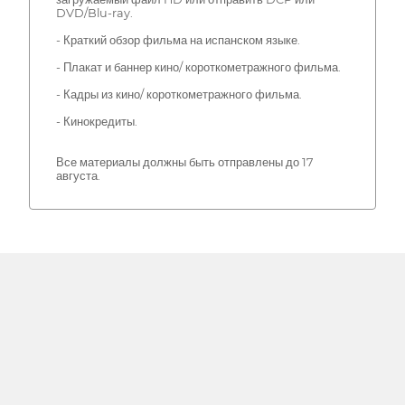
DVD/Blu-ray.
- Краткий обзор фильма на испанском языке.
- Плакат и баннер кино/ короткометражного фильма.
- Кадры из кино/ короткометражного фильма.
- Кинокредиты.
Все материалы должны быть отправлены до 17
августа.