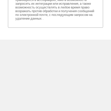
запросить их интеграции или исправления, а также
возможность осуществлять в любое время право
возражать против обработки и получения сообщений
по электронной почте, с последующим запросом на
удаление данных. .