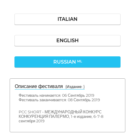
ITALIAN
ENGLISH
RUSSIAN
ML
Описание фестиваля
( Издание: )
Фестиваль начинается: 06 Сентябрь 2019
Фестиваль заканчивается: 08 Сентябрь 2019
PCC SHORT - МЕЖДУНАРОДНЫЙ КОНКУРС
КОНКУРЕНЦИЯ ПАЛЕРМО, 1-е издание, 6-7-8
сентября 2019