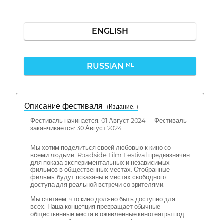
ENGLISH
RUSSIAN
ML
Описание фестиваля
( Издание: )
Фестиваль начинается: 01 Август 2024 Фестиваль
заканчивается: 30 Август 2024
Мы хотим поделиться своей любовью к кино со
всеми людьми. Roadside Film Festival предназначен
для показа экспериментальных и независимых
фильмов в общественных местах. Отобранные
фильмы будут показаны в местах свободного
доступа для реальной встречи со зрителями.
Мы считаем, что кино должно быть доступно для
всех. Наша концепция превращает обычные
общественные места в оживленные кинотеатры под