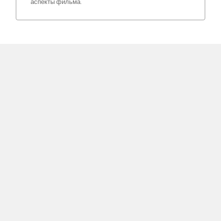
аспекты фильма.