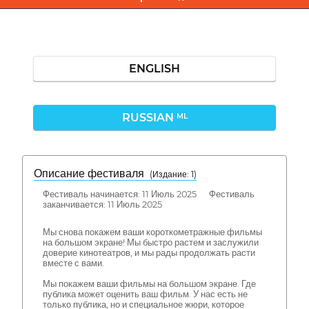
ENGLISH
RUSSIAN
ML
Описание фестиваля
( Издание: 1)
Фестиваль начинается: 11 Июль 2025 Фестиваль
заканчивается: 11 Июль 2025
Мы снова покажем ваши короткометражные фильмы
на большом экране! Мы быстро растем и заслужили
доверие кинотеатров, и мы рады продолжать расти
вместе с вами.
Мы покажем ваши фильмы на большом экране. Где
публика может оценить ваш фильм. У нас есть не
только публика, но и специальное жюри, которое