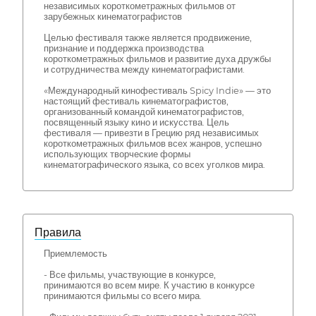
независимых короткометражных фильмов от
зарубежных кинематографистов
Целью фестиваля также является продвижение,
признание и поддержка производства
короткометражных фильмов и развитие духа дружбы
и сотрудничества между кинематографистами.
«Международный кинофестиваль Spicy Indie» — это
настоящий фестиваль кинематографистов,
организованный командой кинематографистов,
посвященный языку кино и искусства. Цель
фестиваля — привезти в Грецию ряд независимых
короткометражных фильмов всех жанров, успешно
использующих творческие формы
кинематографического языка, со всех уголков мира.
Правила
Приемлемость
- Все фильмы, участвующие в конкурсе,
принимаются во всем мире. К участию в конкурсе
принимаются фильмы со всего мира.