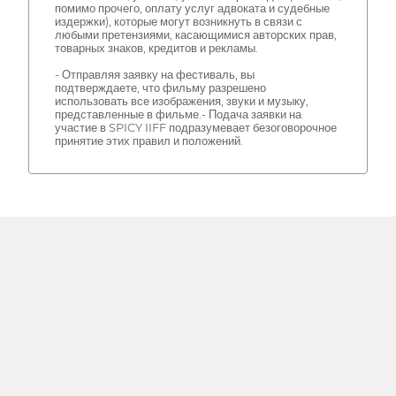
помимо прочего, оплату услуг адвоката и судебные
издержки), которые могут возникнуть в связи с
любыми претензиями, касающимися авторских прав,
товарных знаков, кредитов и рекламы.
- Отправляя заявку на фестиваль, вы
подтверждаете, что фильму разрешено
использовать все изображения, звуки и музыку,
представленные в фильме.- Подача заявки на
участие в SPICY IIFF подразумевает безоговорочное
принятие этих правил и положений.