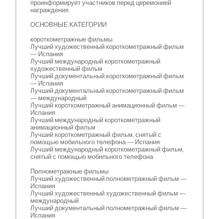
проинформирует участников перед церемонией
награждения.
ОСНОВНЫЕ КАТЕГОРИИ
короткометражные фильмы
Лучший художественный короткометражный фильм
— Испания
Лучший международный короткометражный
художественный фильм
Лучший документальный короткометражный фильм
— Испания
Лучший документальный короткометражный фильм
— международный
Лучший короткометражный анимационный фильм —
Испания
Лучший международный короткометражный
анимационный фильм
Лучший короткометражный фильм, снятый с
помощью мобильного телефона — Испания
Лучший международный короткометражный фильм,
снятый с помощью мобильного телефона
Полнометражные фильмы
Лучший художественный полнометражный фильм —
Испания
Лучший художественный художественный фильм —
международный
Лучший документальный полнометражный фильм —
Испания