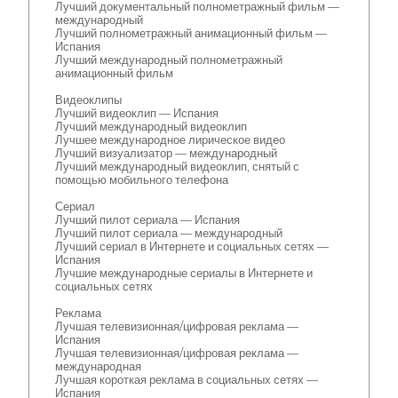
Лучший документальный полнометражный фильм —
международный
Лучший полнометражный анимационный фильм —
Испания
Лучший международный полнометражный
анимационный фильм
Видеоклипы
Лучший видеоклип — Испания
Лучший международный видеоклип
Лучшее международное лирическое видео
Лучший визуализатор — международный
Лучший международный видеоклип, снятый с
помощью мобильного телефона
Сериал
Лучший пилот сериала — Испания
Лучший пилот сериала — международный
Лучший сериал в Интернете и социальных сетях —
Испания
Лучшие международные сериалы в Интернете и
социальных сетях
Реклама
Лучшая телевизионная/цифровая реклама —
Испания
Лучшая телевизионная/цифровая реклама —
международная
Лучшая короткая реклама в социальных сетях —
Испания