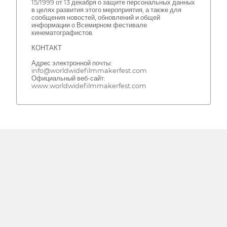
15/1999 от 13 декабря о защите персональных данных
в целях развития этого мероприятия, а также для
сообщения новостей, обновлений и общей
информации о Всемирном фестивале
кинематографистов.
КОНТАКТ
Адрес электронной почты:
info@worldwidefilmmakerfest.com
Официальный веб-сайт:
www.worldwidefilmmakerfest.com