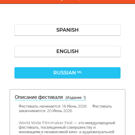
SPANISH
ENGLISH
RUSSIAN
ML
Описание фестиваля
( Издание: 1)
Фестиваль начинается: 18 Июнь 2026 Фестиваль
заканчивается: 20 Июнь 2026
World Wide Filmmaker Fest — это международный
фестиваль, посвященный совершенству и
инновациям в независимой кино- и аудиовизуальной