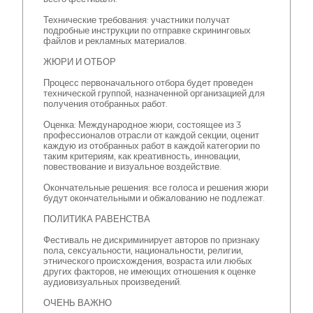
Технические требования: участники получат
подробные инструкции по отправке скрининговых
файлов и рекламных материалов.
ЖЮРИ И ОТБОР
Процесс первоначального отбора будет проведен
технической группой, назначенной организацией для
получения отобранных работ.
Оценка: Международное жюри, состоящее из 3
профессионалов отрасли от каждой секции, оценит
каждую из отобранных работ в каждой категории по
таким критериям, как креативность, инновации,
повествование и визуальное воздействие.
Окончательные решения: все голоса и решения жюри
будут окончательными и обжалованию не подлежат.
ПОЛИТИКА РАВЕНСТВА
Фестиваль не дискриминирует авторов по признаку
пола, сексуальности, национальности, религии,
этнического происхождения, возраста или любых
других факторов, не имеющих отношения к оценке
аудиовизуальных произведений.
ОЧЕНЬ ВАЖНО