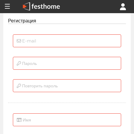
Регистрация