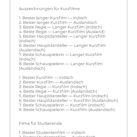
Auszeichnungen für Kurzfilme
1. Bester langer Kurzfilm — Indisch
2. Bester langer Kurzfilm — Ausländisch
3. Beste Regie — Langer Kurzfilm (indisch)
4. Beste Regie — Langer Kurzfilm (Ausland)
5. Bester Hauptdarsteller — Langer Kurzfilm
(indisch)
6. Bester Hauptdarsteller — Langer Kurzfilm
(Ausländisch)
7. Beste Schauspielerin — Langer Kurzfilm
(indisch)
8. Beste Schauspielerin — Langer Kurzfilm
(Ausländisch)
1. Bester Kurzfilm — Indisch
2. Bester Kurzfilm — Ausländisch
3. Beste Regie — Kurzfilm (indisch)
4. Beste Regie — Kurzfilm (Ausländisch)
5. Bester Hauptdarsteller — Kurzfilm (indisch)
6. Bester Hauptdarsteller — Kurzfilm (Ausländisch)
7. Beste Schauspielerin — Kurzfilm (indisch)
8. Beste Schauspielerin — Kurzfilm (Ausländisch)
Filme für Studierende
1. Bester Studentenfilm — indisch