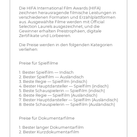
Die HIFA International Film Awards (HIFA)
zeichnen herausragende filmische Leistungen in
verschiedenen Formaten und Erzählplattformen
aus. Ausgewählte Filme werden mit Official
Selection Laurels ausgezeichnet, und die
Gewinner erhalten Preistrophäen, digitale
Zertifikate und Lorbeeren.
Die Preise werden in den folgenden Kategorien
verliehen:
Preise für Spielfilme
1. Bester Spielfilm — Indisch
2. Bester Spielfilm — Ausländisch
3. Beste Regie — Spielfilm (indisch)
4. Bester Hauptdarsteller — Spielfilm (indisch)
5. Beste Schauspielerin — Spielfilm (indisch)
6. Beste Regie — Spielfilm (Ausländisch)
7. Bester Hauptdarsteller — Spielfilm (Ausländisch)
8. Beste Schauspielerin — Spielfilm (Ausländisch)
Preise für Dokumentarfilme
1. Bester langer Dokumentarfilm
2. Bester Kurzdokumentarfilm