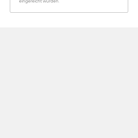
eingereicht wurden.