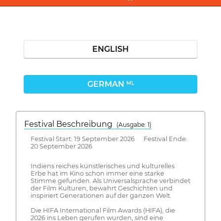
ENGLISH
GERMAN
ML
Festival Beschreibung
(Ausgabe: 1)
Festival Start: 19 September 2026 Festival Ende:
20 September 2026
Indiens reiches künstlerisches und kulturelles
Erbe hat im Kino schon immer eine starke
Stimme gefunden. Als Universalsprache verbindet
der Film Kulturen, bewahrt Geschichten und
inspiriert Generationen auf der ganzen Welt.
Die HIFA International Film Awards (HIFA), die
2026 ins Leben gerufen wurden, sind eine