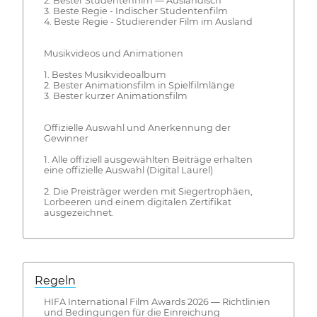
2. Bester Studentenfilm — Ausländisch
3. Beste Regie - Indischer Studentenfilm
4. Beste Regie - Studierender Film im Ausland
Musikvideos und Animationen
1. Bestes Musikvideoalbum
2. Bester Animationsfilm in Spielfilmlänge
3. Bester kurzer Animationsfilm
Offizielle Auswahl und Anerkennung der
Gewinner
1. Alle offiziell ausgewählten Beiträge erhalten
eine offizielle Auswahl (Digital Laurel)
2. Die Preisträger werden mit Siegertrophäen,
Lorbeeren und einem digitalen Zertifikat
ausgezeichnet.
Regeln
HIFA International Film Awards 2026 — Richtlinien
und Bedingungen für die Einreichung