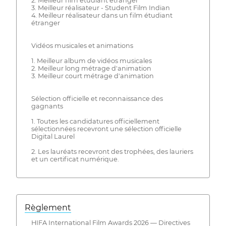
2. Meilleur film étudiant étranger
3. Meilleur réalisateur - Student Film Indian
4. Meilleur réalisateur dans un film étudiant
étranger
Vidéos musicales et animations
1. Meilleur album de vidéos musicales
2. Meilleur long métrage d'animation
3. Meilleur court métrage d'animation
Sélection officielle et reconnaissance des
gagnants
1. Toutes les candidatures officiellement
sélectionnées recevront une sélection officielle
Digital Laurel
2. Les lauréats recevront des trophées, des lauriers
et un certificat numérique.
Règlement
HIFA International Film Awards 2026 — Directives