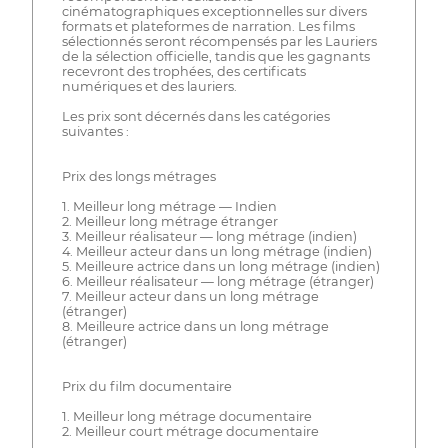
cinématographiques exceptionnelles sur divers
formats et plateformes de narration. Les films
sélectionnés seront récompensés par les Lauriers
de la sélection officielle, tandis que les gagnants
recevront des trophées, des certificats
numériques et des lauriers.
Les prix sont décernés dans les catégories
suivantes :
Prix des longs métrages
1. Meilleur long métrage — Indien
2. Meilleur long métrage étranger
3. Meilleur réalisateur — long métrage (indien)
4. Meilleur acteur dans un long métrage (indien)
5. Meilleure actrice dans un long métrage (indien)
6. Meilleur réalisateur — long métrage (étranger)
7. Meilleur acteur dans un long métrage
(étranger)
8. Meilleure actrice dans un long métrage
(étranger)
Prix du film documentaire
1. Meilleur long métrage documentaire
2. Meilleur court métrage documentaire