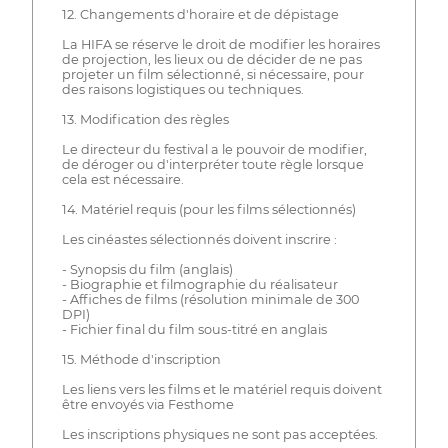
12. Changements d'horaire et de dépistage
La HIFA se réserve le droit de modifier les horaires
de projection, les lieux ou de décider de ne pas
projeter un film sélectionné, si nécessaire, pour
des raisons logistiques ou techniques.
13. Modification des règles
Le directeur du festival a le pouvoir de modifier,
de déroger ou d'interpréter toute règle lorsque
cela est nécessaire.
14. Matériel requis (pour les films sélectionnés)
Les cinéastes sélectionnés doivent inscrire :
- Synopsis du film (anglais)
- Biographie et filmographie du réalisateur
- Affiches de films (résolution minimale de 300
DPI)
- Fichier final du film sous-titré en anglais
15. Méthode d'inscription
Les liens vers les films et le matériel requis doivent
être envoyés via Festhome
Les inscriptions physiques ne sont pas acceptées.