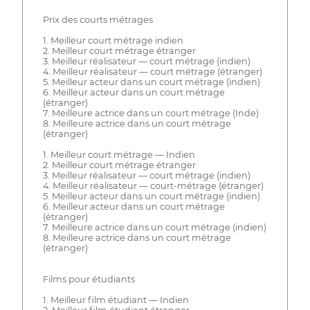
Prix des courts métrages
1. Meilleur court métrage indien
2. Meilleur court métrage étranger
3. Meilleur réalisateur — court métrage (indien)
4. Meilleur réalisateur — court métrage (étranger)
5. Meilleur acteur dans un court métrage (indien)
6. Meilleur acteur dans un court métrage
(étranger)
7. Meilleure actrice dans un court métrage (Inde)
8. Meilleure actrice dans un court métrage
(étranger)
1. Meilleur court métrage — Indien
2. Meilleur court métrage étranger
3. Meilleur réalisateur — court métrage (indien)
4. Meilleur réalisateur — court-métrage (étranger)
5. Meilleur acteur dans un court métrage (indien)
6. Meilleur acteur dans un court métrage
(étranger)
7. Meilleure actrice dans un court métrage (indien)
8. Meilleure actrice dans un court métrage
(étranger)
Films pour étudiants
1. Meilleur film étudiant — Indien