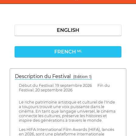
ENGLISH
FRENCH
ML
Description du Festival
( Edition: 1)
Début du Festival: 19 septembre 2026 Fin du
Festival: 20 septembre 2026
Le riche patrimoine artistique et culturel de l'Inde
a toujours trouvé une voix puissante dans le
cinéma. En tant que langage universel, le cinéma
connecte les cultures, préserve les histoires et
inspire des générations à travers le monde.
Les HIFA International Film Awards (HIFA), lancés
en 2026, sont une plateforme internationale