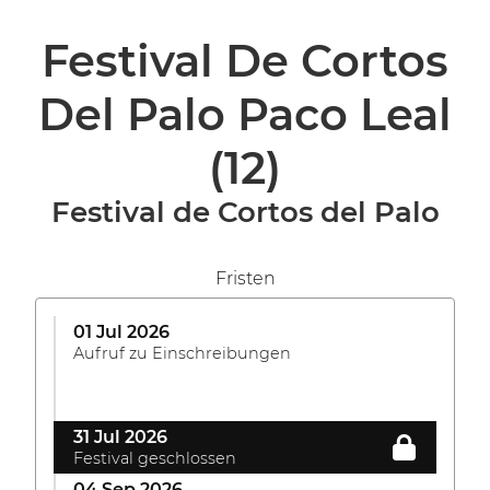
Festival De Cortos
Del Palo Paco Leal
(12)
Festival de Cortos del Palo
Fristen
01 Jul 2026
Aufruf zu Einschreibungen
31 Jul 2026
Festival geschlossen
04 Sep 2026