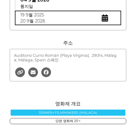
통지일
19 9월 2025
20 9월 2026
주소
Auditorio Curro Román (Playa Virginia),
29014, Málag
a, Málaga, Spain 스페인
영화제 개요
SPANISH FILMMAKERS (MALAGA)
단편 영화제 20'<