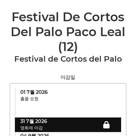
Festival De Cortos
Del Palo Paco Leal
(12)
Festival de Cortos del Palo
마감일
01 7월 2026
출품 요청
31 7월 2026
영화제 마감
04 9월 2026