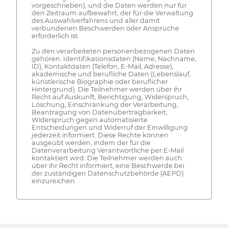
vorgeschrieben), und die Daten werden nur für
den Zeitraum aufbewahrt, der für die Verwaltung
des Auswahlverfahrens und aller damit
verbundenen Beschwerden oder Ansprüche
erforderlich ist.
Zu den verarbeiteten personenbezogenen Daten
gehören: Identifikationsdaten (Name, Nachname,
ID), Kontaktdaten (Telefon, E-Mail, Adresse),
akademische und berufliche Daten (Lebenslauf,
künstlerische Biographie oder beruflicher
Hintergrund). Die Teilnehmer werden über ihr
Recht auf Auskunft, Berichtigung, Widerspruch,
Löschung, Einschränkung der Verarbeitung,
Beantragung von Datenübertragbarkeit,
Widerspruch gegen automatisierte
Entscheidungen und Widerruf der Einwilligung
jederzeit informiert. Diese Rechte können
ausgeübt werden, indem der für die
Datenverarbeitung Verantwortliche per E-Mail
kontaktiert wird. Die Teilnehmer werden auch
über ihr Recht informiert, eine Beschwerde bei
der zuständigen Datenschutzbehörde (AEPD)
einzureichen.