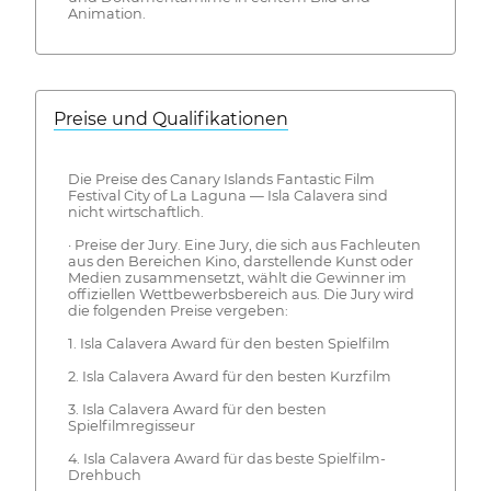
Animation.
Preise und Qualifikationen
Die Preise des Canary Islands Fantastic Film
Festival City of La Laguna — Isla Calavera sind
nicht wirtschaftlich.
· Preise der Jury. Eine Jury, die sich aus Fachleuten
aus den Bereichen Kino, darstellende Kunst oder
Medien zusammensetzt, wählt die Gewinner im
offiziellen Wettbewerbsbereich aus. Die Jury wird
die folgenden Preise vergeben:
1. Isla Calavera Award für den besten Spielfilm
2. Isla Calavera Award für den besten Kurzfilm
3. Isla Calavera Award für den besten
Spielfilmregisseur
4. Isla Calavera Award für das beste Spielfilm-
Drehbuch