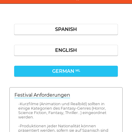
SPANISH
ENGLISH
GERMAN
ML
Festival Anforderungen
-Kurzfilme (Animation und Realbild) sollten in
einige Kategorien des Fantasy-Genres (Horror,
Science Fiction, Fantasy, Thriller...) eingeordnet
werden.
-Produktionen jeder Nationalität können
präsentiert werden, sofern sie auf Spanisch sind