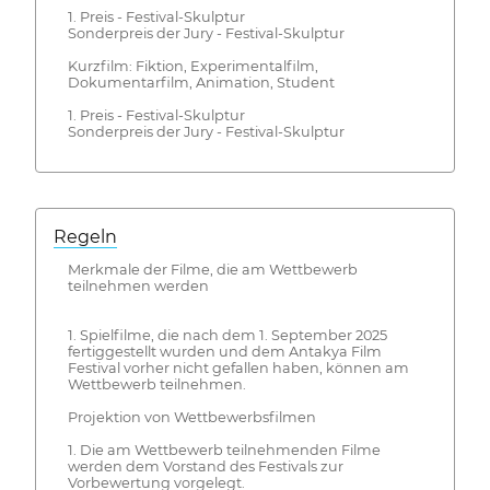
1. Preis - Festival-Skulptur
Sonderpreis der Jury - Festival-Skulptur
Kurzfilm: Fiktion, Experimentalfilm,
Dokumentarfilm, Animation, Student
1. Preis - Festival-Skulptur
Sonderpreis der Jury - Festival-Skulptur
Regeln
Merkmale der Filme, die am Wettbewerb
teilnehmen werden
1. Spielfilme, die nach dem 1. September 2025
fertiggestellt wurden und dem Antakya Film
Festival vorher nicht gefallen haben, können am
Wettbewerb teilnehmen.
Projektion von Wettbewerbsfilmen
1. Die am Wettbewerb teilnehmenden Filme
werden dem Vorstand des Festivals zur
Vorbewertung vorgelegt.