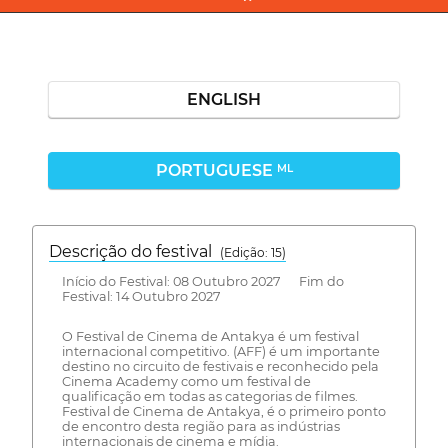
ENGLISH
PORTUGUESE
ML
Descrição do festival
(Edição: 15)
Início do Festival: 08 Outubro 2027 Fim do
Festival: 14 Outubro 2027
O Festival de Cinema de Antakya é um festival
internacional competitivo. (AFF) é um importante
destino no circuito de festivais e reconhecido pela
Cinema Academy como um festival de
qualificação em todas as categorias de filmes.
Festival de Cinema de Antakya, é o primeiro ponto
de encontro desta região para as indústrias
internacionais de cinema e mídia.