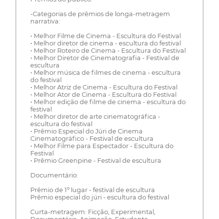
-Categorias de prêmios de longa-metragem
narrativa:
• Melhor Filme de Cinema - Escultura do Festival
• Melhor diretor de cinema - escultura do festival
• Melhor Roteiro de Cinema - Escultura do Festival
• Melhor Diretor de Cinematografia - Festival de
escultura
• Melhor música de filmes de cinema - escultura
do festival
• Melhor Atriz de Cinema - Escultura do Festival
• Melhor Ator de Cinema - Escultura do Festival
• Melhor edição de filme de cinema - escultura do
festival
• Melhor diretor de arte cinematográfica -
escultura do festival
• Prêmio Especial do Júri de Cinema
Cinematográfico - Festival de escultura
• Melhor Filme para Espectador - Escultura do
Festival
• Prêmio Greenpine - Festival de escultura
Documentário:
Prêmio de 1º lugar - festival de escultura
Prêmio especial do júri - escultura do festival
Curta-metragem: Ficção, Experimental,