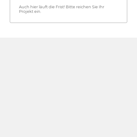
Auch hier läuft die Frist! Bitte reichen Sie Ihr
Projekt ein.