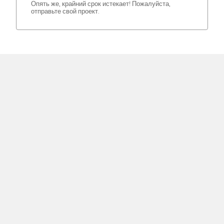
Опять же, крайний срок истекает! Пожалуйста,
отправьте свой проект.