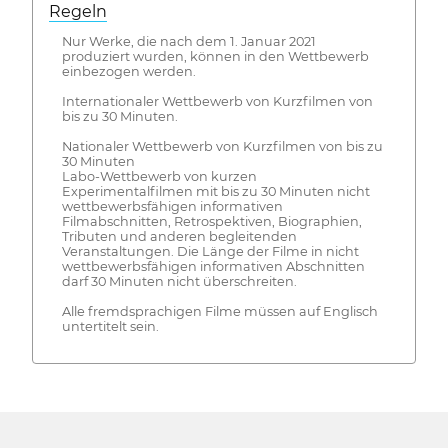
Regeln
Nur Werke, die nach dem 1. Januar 2021
produziert wurden, können in den Wettbewerb
einbezogen werden.
Internationaler Wettbewerb von Kurzfilmen von
bis zu 30 Minuten.
Nationaler Wettbewerb von Kurzfilmen von bis zu
30 Minuten
Labo-Wettbewerb von kurzen
Experimentalfilmen mit bis zu 30 Minuten nicht
wettbewerbsfähigen informativen
Filmabschnitten, Retrospektiven, Biographien,
Tributen und anderen begleitenden
Veranstaltungen. Die Länge der Filme in nicht
wettbewerbsfähigen informativen Abschnitten
darf 30 Minuten nicht überschreiten.
Alle fremdsprachigen Filme müssen auf Englisch
untertitelt sein.