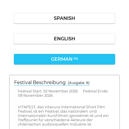
SPANISH
ENGLISH
GERMAN
ML
Festival Beschreibung
(Ausgabe: 8)
Festival Start: 02 November 2026 Festival Ende:
09 November 2026
VITAFEST, das Vitacura International Short Film
Festival, ist ein Festival, das nationalen und
internationalen Kurzfilmen gewidmet ist und ein
Treffpunkt für verschiedene Akteure der
chilenischen audiovisuellen Industrie ist.