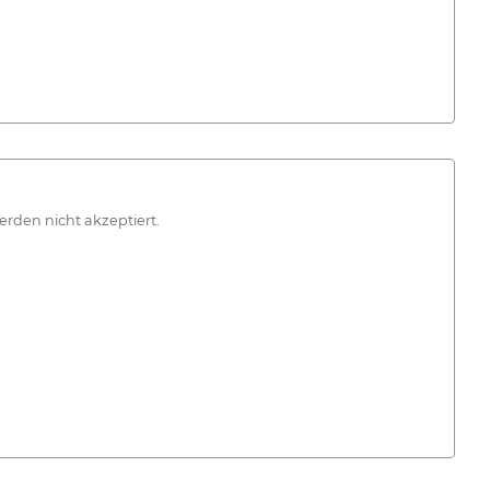
erden nicht akzeptiert.